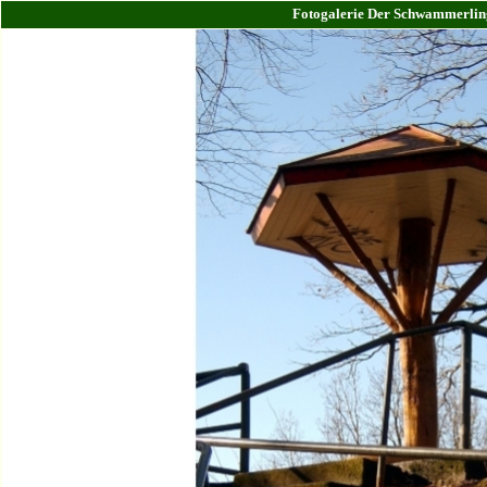
Fotogalerie Der Schwammerlin