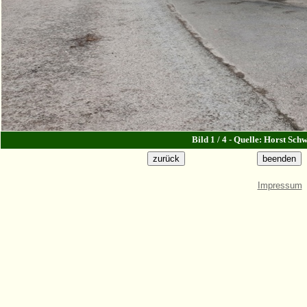
Bild 1 / 4 - Quelle: Horst Sch
Impressum