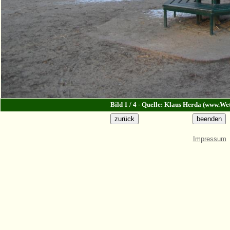
Bild 1 / 4 - Quelle: Klaus Herda (www.Wet
Impressum