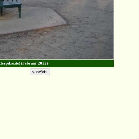
terpilze.de) (Februar 2012)