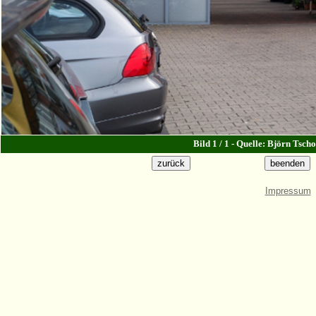
Bild 1 / 1 - Quelle: Björn Tsch
Impressum