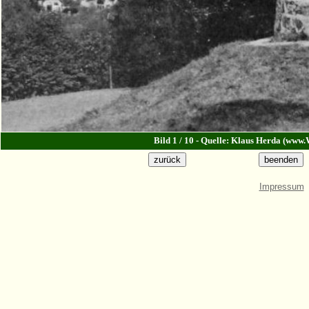
Bild 1 / 10 - Quelle: Klaus Herda (www.
Impressum