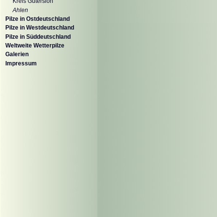
Kreis Gütersloh
Ahlen
Pilze in Ostdeutschland
Pilze in Westdeutschland
Pilze in Süddeutschland
Weltweite Wetterpilze
Galerien
Impressum