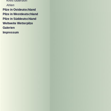
Kreis Gütersloh
Ahlen
Pilze in Ostdeutschland
Pilze in Westdeutschland
Pilze in Süddeutschland
Weltweite Wetterpilze
Galerien
Impressum