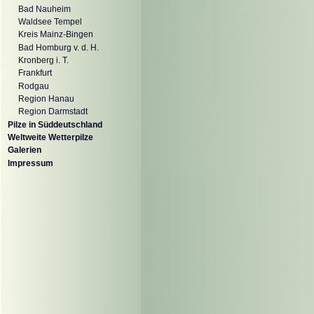
Bad Nauheim
Waldsee Tempel
Kreis Mainz-Bingen
Bad Homburg v. d. H.
Kronberg i. T.
Frankfurt
Rodgau
Region Hanau
Region Darmstadt
Pilze in Süddeutschland
Weltweite Wetterpilze
Galerien
Impressum