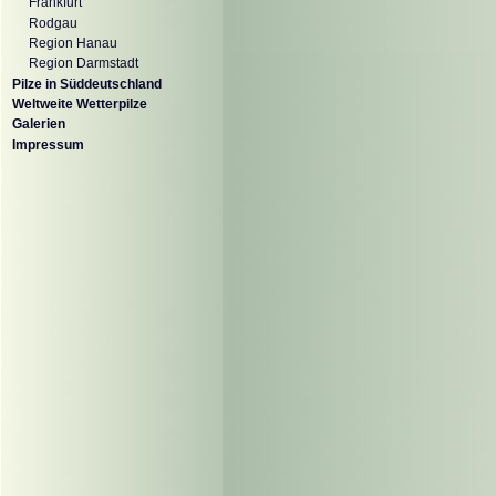
Frankfurt
Rodgau
Region Hanau
Region Darmstadt
Pilze in Süddeutschland
Weltweite Wetterpilze
Galerien
Impressum