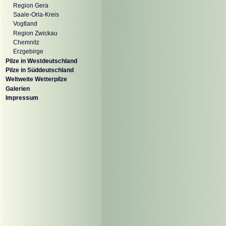
Region Gera
Saale-Orla-Kreis
Vogtland
Region Zwickau
Chemnitz
Erzgebirge
Pilze in Westdeutschland
Pilze in Süddeutschland
Weltweite Wetterpilze
Galerien
Impressum