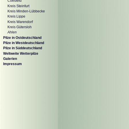
Coesfeld
Kreis Steinfurt
Kreis Minden-Lübbecke
Kreis Lippe
Kreis Warendorf
Kreis Gütersloh
Ahlen
Pilze in Ostdeutschland
Pilze in Westdeutschland
Pilze in Süddeutschland
Weltweite Wetterpilze
Galerien
Impressum