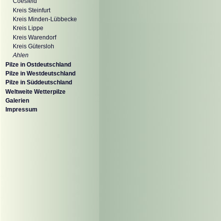
Coesfeld
Kreis Steinfurt
Kreis Minden-Lübbecke
Kreis Lippe
Kreis Warendorf
Kreis Gütersloh
Ahlen
Pilze in Ostdeutschland
Pilze in Westdeutschland
Pilze in Süddeutschland
Weltweite Wetterpilze
Galerien
Impressum