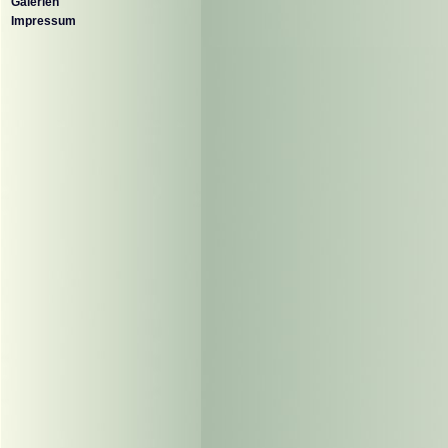
Galerien
Impressum