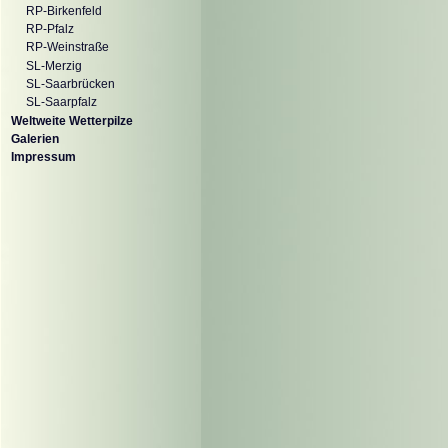
RP-Birkenfeld
RP-Pfalz
RP-Weinstraße
SL-Merzig
SL-Saarbrücken
SL-Saarpfalz
Weltweite Wetterpilze
Galerien
Impressum