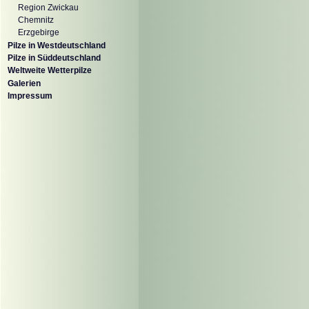
Region Zwickau
Chemnitz
Erzgebirge
Pilze in Westdeutschland
Pilze in Süddeutschland
Weltweite Wetterpilze
Galerien
Impressum