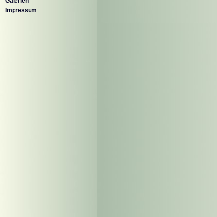
Galerien
Impressum