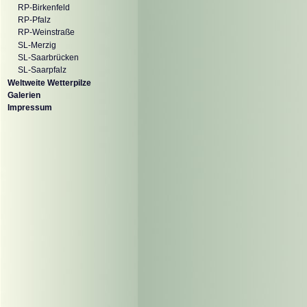
RP-Birkenfeld
RP-Pfalz
RP-Weinstraße
SL-Merzig
SL-Saarbrücken
SL-Saarpfalz
Weltweite Wetterpilze
Galerien
Impressum