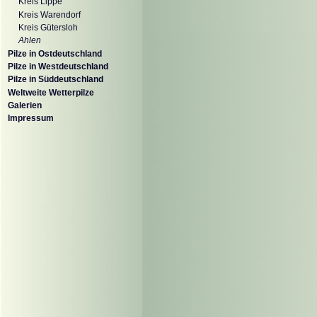
Kreis Lippe
Kreis Warendorf
Kreis Gütersloh
Ahlen
Pilze in Ostdeutschland
Pilze in Westdeutschland
Pilze in Süddeutschland
Weltweite Wetterpilze
Galerien
Impressum