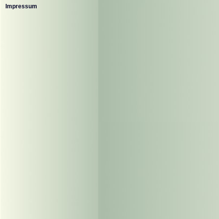
Impressum