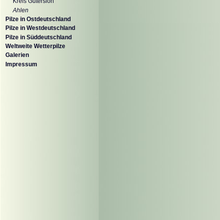
Kreis Gütersloh
Ahlen
Pilze in Ostdeutschland
Pilze in Westdeutschland
Pilze in Süddeutschland
Weltweite Wetterpilze
Galerien
Impressum