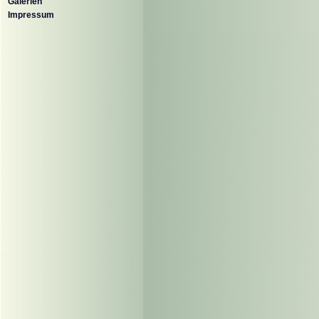
Galerien
Impressum