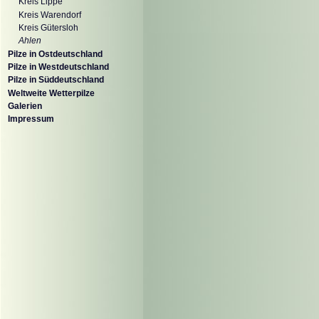
Kreis Lippe
Kreis Warendorf
Kreis Gütersloh
Ahlen
Pilze in Ostdeutschland
Pilze in Westdeutschland
Pilze in Süddeutschland
Weltweite Wetterpilze
Galerien
Impressum