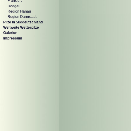
Frankfurt
Rodgau
Region Hanau
Region Darmstadt
Pilze in Süddeutschland
Weltweite Wetterpilze
Galerien
Impressum