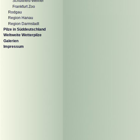
Schultheis-Weiher
Frankfurt Zoo
Rodgau
Region Hanau
Region Darmstadt
Pilze in Süddeutschland
Weltweite Wetterpilze
Galerien
Impressum