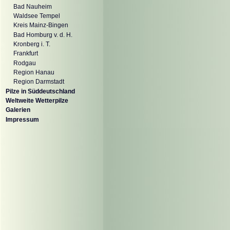
Bad Nauheim
Waldsee Tempel
Kreis Mainz-Bingen
Bad Homburg v. d. H.
Kronberg i. T.
Frankfurt
Rodgau
Region Hanau
Region Darmstadt
Pilze in Süddeutschland
Weltweite Wetterpilze
Galerien
Impressum