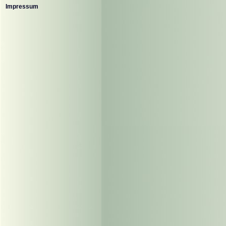
Impressum