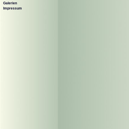
Galerien
Impressum