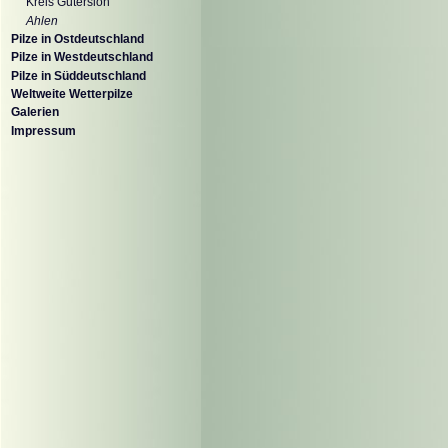
Kreis Gütersloh
Ahlen
Pilze in Ostdeutschland
Pilze in Westdeutschland
Pilze in Süddeutschland
Weltweite Wetterpilze
Galerien
Impressum