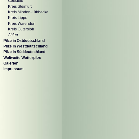
Coesfeld
Kreis Steinfurt
Kreis Minden-Lübbecke
Kreis Lippe
Kreis Warendorf
Kreis Gütersloh
Ahlen
Pilze in Ostdeutschland
Pilze in Westdeutschland
Pilze in Süddeutschland
Weltweite Wetterpilze
Galerien
Impressum