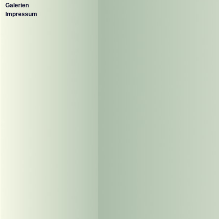
Galerien
Impressum