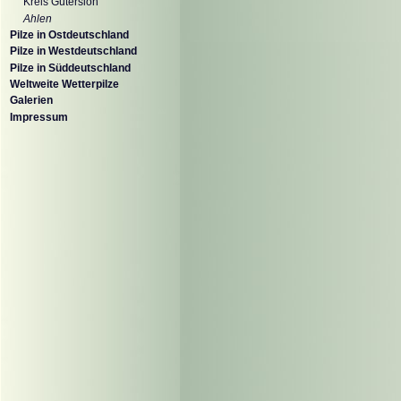
Kreis Gütersloh
Ahlen
Pilze in Ostdeutschland
Pilze in Westdeutschland
Pilze in Süddeutschland
Weltweite Wetterpilze
Galerien
Impressum