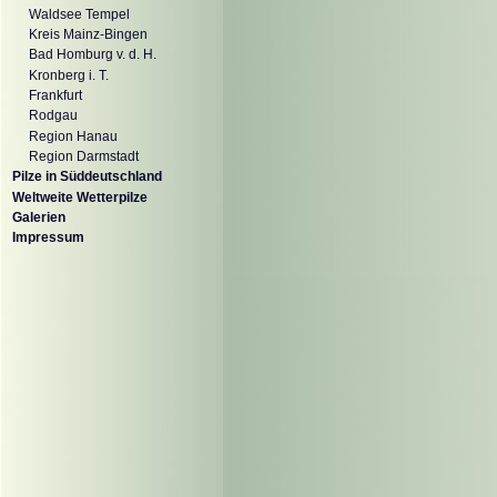
Waldsee Tempel
Kreis Mainz-Bingen
Bad Homburg v. d. H.
Kronberg i. T.
Frankfurt
Rodgau
Region Hanau
Region Darmstadt
Pilze in Süddeutschland
Weltweite Wetterpilze
Galerien
Impressum