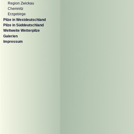
Region Zwickau
Chemnitz
Erzgebirge
Pilze in Westdeutschland
Pilze in Süddeutschland
Weltweite Wetterpilze
Galerien
Impressum